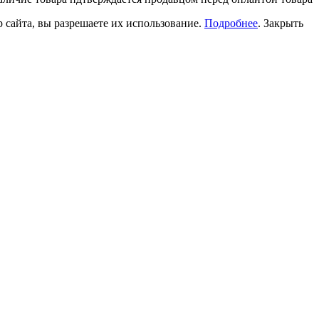
 сайта, вы разрешаете их использование.
Подробнее
.
Закрыть