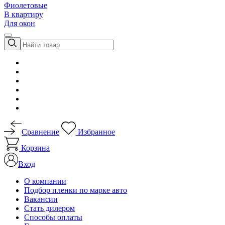
Фиолетовые
В квартиру
Для окон
Сравнение
Избранное
Корзина
Вход
О компании
Подбор пленки по марке авто
Вакансии
Стать дилером
Способы оплаты