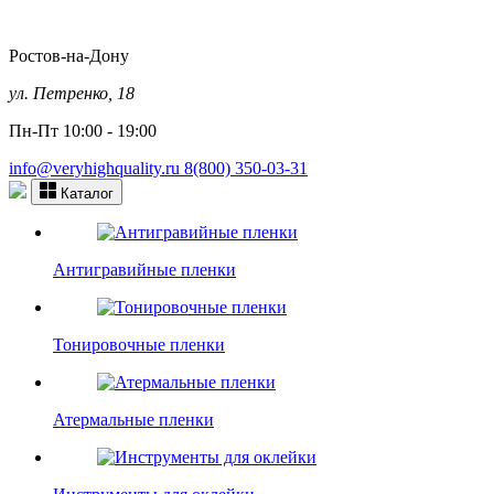
Ростов-на-Дону
ул. Петренко, 18
Пн-Пт 10:00 - 19:00
info@veryhighquality.ru
8(800) 350-03-31
Каталог
Антигравийные пленки
Тонировочные пленки
Атермальные пленки