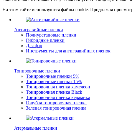
На этом сайте используются файлы cookie. Продолжая просмотр
Антигравийные пленки
Полиуретановые пленки
Гибридные пленки
Для фар
Инструменты для антигравийных пленок
Тонировочные пленки
Тонировочные пленки 5%
Тонировочные пленки 15%
Тонировочная пленка хамелеон
Тонировочная пленка Black
Тонировочная пленка керамика
Голубая тонировочная пленка
Зеленая тонировочная пленка
Атермальные пленки