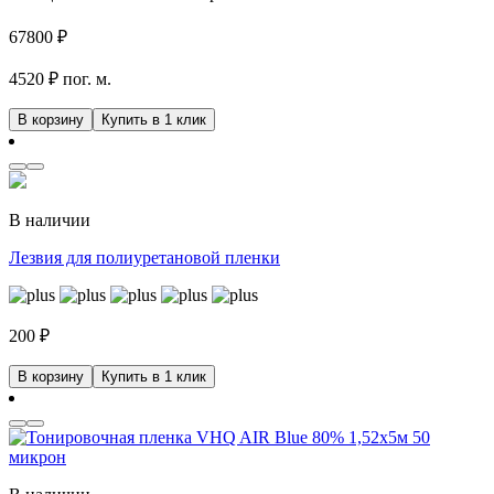
67800
₽
4520 ₽ пог. м.
В корзину
Купить в 1 клик
В наличии
Лезвия для полиуретановой пленки
200
₽
В корзину
Купить в 1 клик