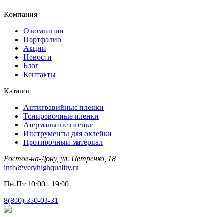
Компания
О компании
Портфолио
Акции
Новости
Блог
Контакты
Каталог
Антигравийные пленки
Тонировочные пленки
Атермальные пленки
Инструменты для оклейки
Протирочный материал
Ростов-на-Дону, ул. Петренко, 18
info@veryhighquality.ru
Пн-Пт 10:00 - 19:00
8(800) 350-03-31