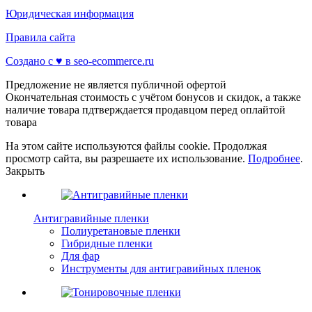
Юридическая информация
Правила сайта
Создано с ♥️ в seo-ecommerce.ru
Предложение не является публичной офертой
Окончательная стоимость с учётом бонусов и скидок, а также
наличие товара пдтверждается продавцом перед оплайтой
товара
На этом сайте используются файлы cookie. Продолжая
просмотр сайта, вы разрешаете их использование.
Подробнее
.
Закрыть
Антигравийные пленки
Полиуретановые пленки
Гибридные пленки
Для фар
Инструменты для антигравийных пленок