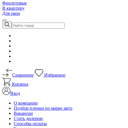
Фиолетовые
В квартиру
Для окон
Сравнение
Избранное
Корзина
Вход
О компании
Подбор пленки по марке авто
Вакансии
Стать дилером
Способы оплаты