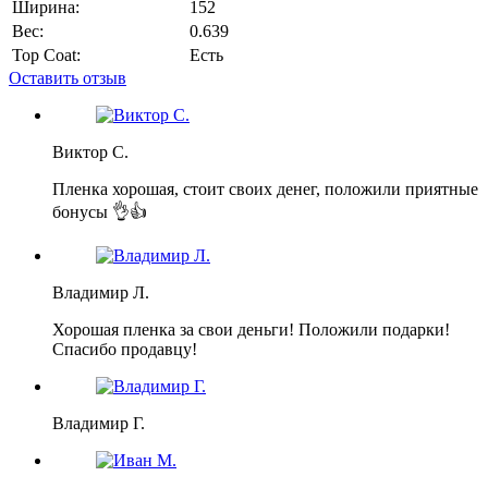
Ширина:
152
Вес:
0.639
Top Coat:
Есть
Оставить отзыв
Виктор С.
Пленка хорошая, стоит своих денег, положили приятные
бонусы 👌👍
Владимир Л.
Хорошая пленка за свои деньги! Положили подарки!
Спасибо продавцу!
Владимир Г.