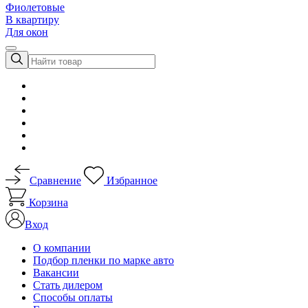
Фиолетовые
В квартиру
Для окон
Сравнение
Избранное
Корзина
Вход
О компании
Подбор пленки по марке авто
Вакансии
Стать дилером
Способы оплаты