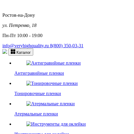
Ростов-на-Дону
ул. Петренко, 18
Пн-Пт 10:00 - 19:00
info@veryhighquality.ru
8(800) 350-03-31
Каталог
Антигравийные пленки
Тонировочные пленки
Атермальные пленки