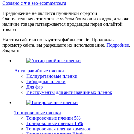
Создано с ♥️ в seo-ecommerce.ru
Предложение не является публичной офертой
Окончательная стоимость с учётом бонусов и скидок, а также
наличие товара пдтверждается продавцом перед оплайтой
товара
На этом сайте используются файлы cookie. Продолжая
просмотр сайта, вы разрешаете их использование.
Подробнее
.
Закрыть
Антигравийные пленки
Полиуретановые пленки
Гибридные пленки
Для фар
Инструменты для антигравийных пленок
Тонировочные пленки
Тонировочные пленки 5%
Тонировочные пленки 15%
Тонировочная пленка хамелеон