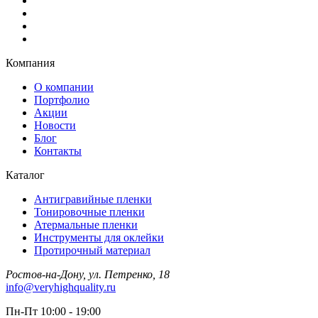
Компания
О компании
Портфолио
Акции
Новости
Блог
Контакты
Каталог
Антигравийные пленки
Тонировочные пленки
Атермальные пленки
Инструменты для оклейки
Протирочный материал
Ростов-на-Дону, ул. Петренко, 18
info@veryhighquality.ru
Пн-Пт 10:00 - 19:00