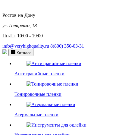
Ростов-на-Дону
ул. Петренко, 18
Пн-Пт 10:00 - 19:00
info@veryhighquality.ru
8(800) 350-03-31
Каталог
Антигравийные пленки
Тонировочные пленки
Атермальные пленки