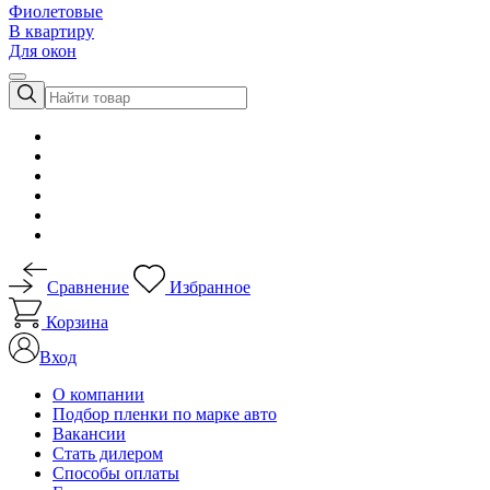
Фиолетовые
В квартиру
Для окон
Сравнение
Избранное
Корзина
Вход
О компании
Подбор пленки по марке авто
Вакансии
Стать дилером
Способы оплаты