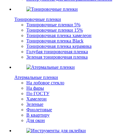
Тонировочные пленки
Тонировочные пленки 5%
Тонировочные пленки 15%
Тонировочная пленка хамелеон
Тонировочная пленка Black
Тонировочная пленка керамика
Голубая тонировочная пленка
Зеленая тонировочная пленка
Атермальные пленки
На лобовое стекло
На фары
По ГОСТУ
Хамелеон
Зеленые
Фиолетовые
В квартиру
Для окон