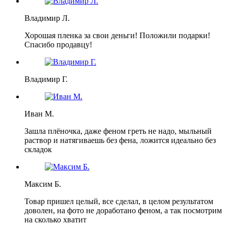
Владимир Л.
Хорошая пленка за свои деньги! Положили подарки!
Спасибо продавцу!
Владимир Г.
Иван М.
Зашла плёночка, даже феном греть не надо, мыльный
раствор и натягиваешь без фена, ложится идеально без
складок
Максим Б.
Товар пришел целый, все сделал, в целом результатом
доволен, на фото не доработано феном, а так посмотрим
на сколько хватит