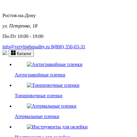
Ростов-на-Дону
ул. Петренко, 18
Пн-Пт 10:00 - 19:00
info@veryhighquality.ru
8(800) 350-03-31
Каталог
Антигравийные пленки
Тонировочные пленки
Атермальные пленки