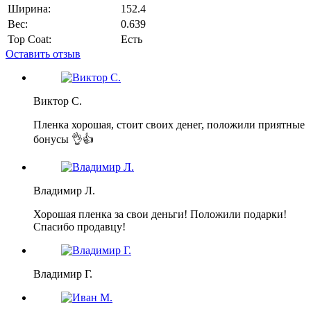
Ширина:
152.4
Вес:
0.639
Top Coat:
Есть
Оставить отзыв
Виктор С.
Пленка хорошая, стоит своих денег, положили приятные
бонусы 👌👍
Владимир Л.
Хорошая пленка за свои деньги! Положили подарки!
Спасибо продавцу!
Владимир Г.