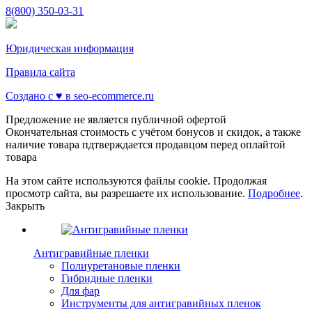
8(800) 350-03-31
Юридическая информация
Правила сайта
Создано с ♥️ в seo-ecommerce.ru
Предложение не является публичной офертой
Окончательная стоимость с учётом бонусов и скидок, а также
наличие товара пдтверждается продавцом перед оплайтой
товара
На этом сайте используются файлы cookie. Продолжая
просмотр сайта, вы разрешаете их использование.
Подробнее
.
Закрыть
Антигравийные пленки
Полиуретановые пленки
Гибридные пленки
Для фар
Инструменты для антигравийных пленок