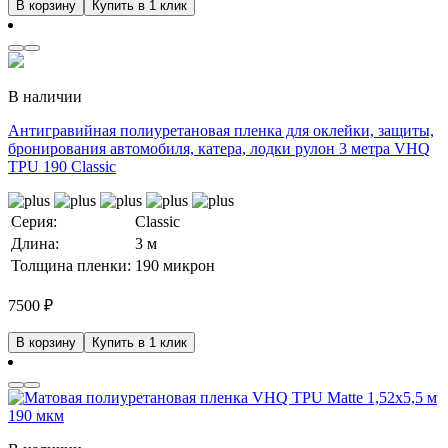
В корзину
Купить в 1 клик
В наличии
Антигравийная полиуретановая пленка для оклейки, защиты,
бронирования автомобиля, катера, лодки рулон 3 метра VHQ
TPU 190 Classic
Серия:
Classic
Длина:
3 м
Толщина пленки:
190 микрон
7500
₽
В корзину
Купить в 1 клик