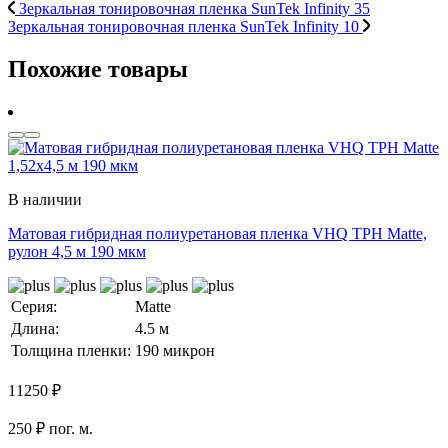
Зеркальная тонировочная пленка SunTek Infinity 35
Зеркальная тонировочная пленка SunTek Infinity 10
Похожие товары
В наличии
Матовая гибридная полиуретановая пленка VHQ TPH Matte,
рулон 4,5 м 190 мкм
Серия:
Matte
Длина:
4.5 м
Толщина пленки:
190 микрон
11250
₽
250 ₽ пог. м.