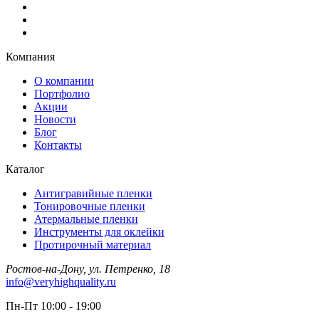
Компания
О компании
Портфолио
Акции
Новости
Блог
Контакты
Каталог
Антигравийные пленки
Тонировочные пленки
Атермальные пленки
Инструменты для оклейки
Протирочный материал
Ростов-на-Дону, ул. Петренко, 18
info@veryhighquality.ru
Пн-Пт 10:00 - 19:00