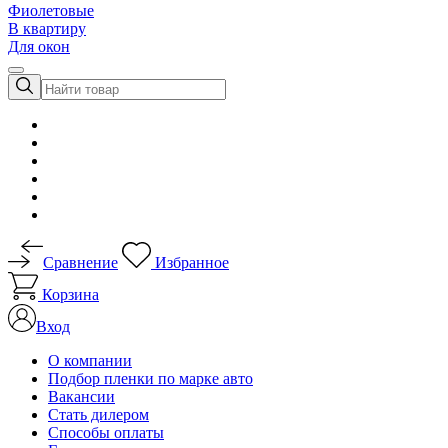
Фиолетовые
В квартиру
Для окон
Сравнение
Избранное
Корзина
Вход
О компании
Подбор пленки по марке авто
Вакансии
Стать дилером
Способы оплаты