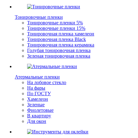
Тонировочные пленки
Тонировочные пленки 5%
Тонировочные пленки 15%
Тонировочная пленка хамелеон
Тонировочная пленка Black
Тонировочная пленка керамика
Голубая тонировочная пленка
Зеленая тонировочная пленка
Атермальные пленки
На лобовое стекло
На фары
По ГОСТУ
Хамелеон
Зеленые
Фиолетовые
В квартиру
Для окон