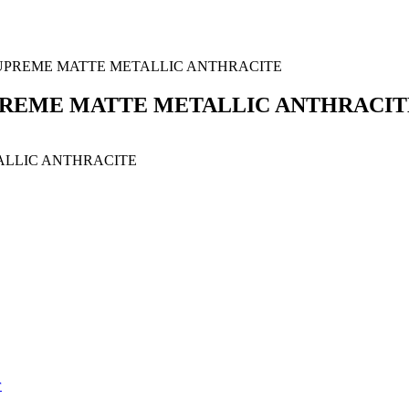
Y SUPREME MATTE METALLIC ANTHRACITE
SUPREME MATTE METALLIC ANTHRACIT
г