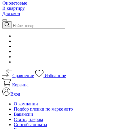
Фиолетовые
В квартиру
Для окон
Сравнение
Избранное
Корзина
Вход
О компании
Подбор пленки по марке авто
Вакансии
Стать дилером
Способы оплаты