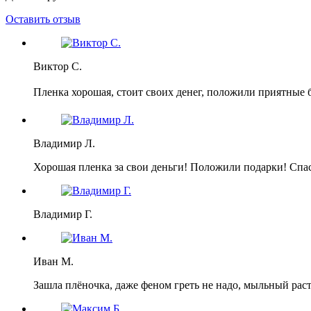
Оставить отзыв
Виктор С.
Пленка хорошая, стоит своих денег, положили приятные 
Владимир Л.
Хорошая пленка за свои деньги! Положили подарки! Спа
Владимир Г.
Иван М.
Зашла плёночка, даже феном греть не надо, мыльный раст