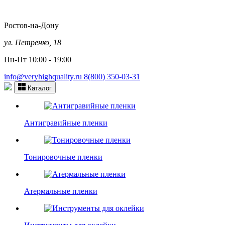
Ростов-на-Дону
ул. Петренко, 18
Пн-Пт 10:00 - 19:00
info@veryhighquality.ru
8(800) 350-03-31
Каталог
Антигравийные пленки
Тонировочные пленки
Атермальные пленки