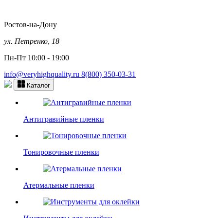
Ростов-на-Дону
ул. Петренко, 18
Пн-Пт 10:00 - 19:00
info@veryhighquality.ru
8(800) 350-03-31
Каталог
Антигравийные пленки
Тонировочные пленки
Атермальные пленки