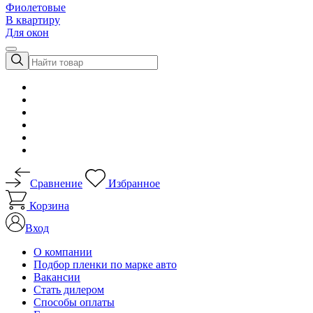
Фиолетовые
В квартиру
Для окон
Сравнение
Избранное
Корзина
Вход
О компании
Подбор пленки по марке авто
Вакансии
Стать дилером
Способы оплаты