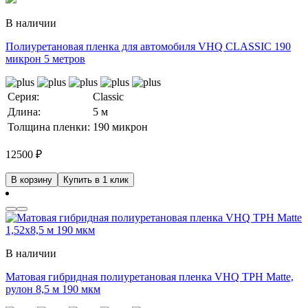
В наличии
Полиуретановая пленка для автомобиля VHQ CLASSIC 190
микрон 5 метров
Серия:
Classic
Длина:
5 м
Толщина пленки:
190 микрон
12500
₽
В корзину
Купить в 1 клик
В наличии
Матовая гибридная полиуретановая пленка VHQ TPH Matte,
рулон 8,5 м 190 мкм