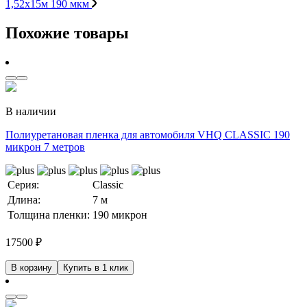
1,52х15м 190 мкм
Похожие товары
В наличии
Полиуретановая пленка для автомобиля VHQ CLASSIC 190
микрон 7 метров
Серия:
Classic
Длина:
7 м
Толщина пленки:
190 микрон
17500
₽
В корзину
Купить в 1 клик