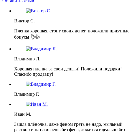
Оставить отзыв
Виктор С.
Пленка хорошая, стоит своих денег, положили приятные
бонусы 👌👍
Владимир Л.
Хорошая пленка за свои деньги! Положили подарки!
Спасибо продавцу!
Владимир Г.
Иван М.
Зашла плёночка, даже феном греть не надо, мыльный
раствор и натягиваешь без фена, ложится идеально без