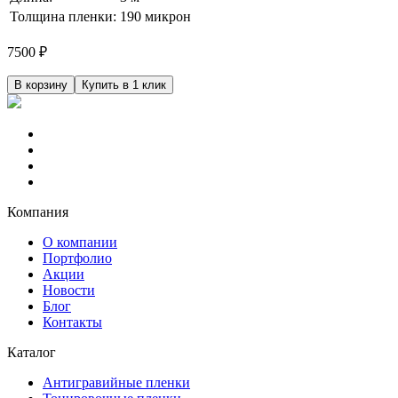
Толщина пленки:
190 микрон
7500
₽
В корзину
Купить в 1 клик
Компания
О компании
Портфолио
Акции
Новости
Блог
Контакты
Каталог
Антигравийные пленки