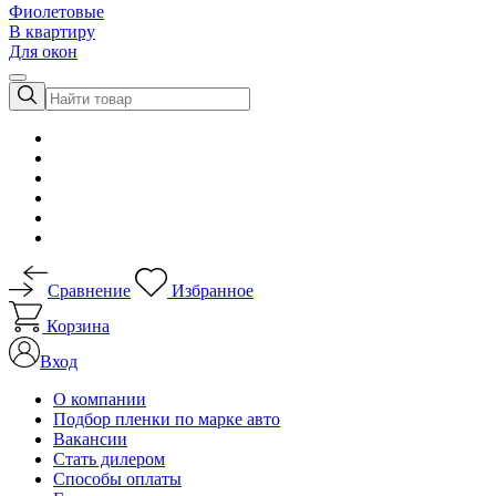
Фиолетовые
В квартиру
Для окон
Сравнение
Избранное
Корзина
Вход
О компании
Подбор пленки по марке авто
Вакансии
Стать дилером
Способы оплаты