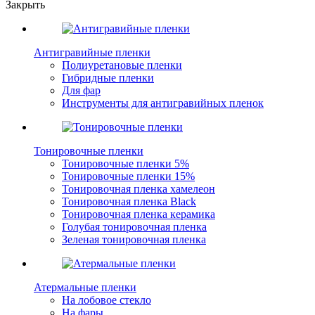
Закрыть
Антигравийные пленки
Полиуретановые пленки
Гибридные пленки
Для фар
Инструменты для антигравийных пленок
Тонировочные пленки
Тонировочные пленки 5%
Тонировочные пленки 15%
Тонировочная пленка хамелеон
Тонировочная пленка Black
Тонировочная пленка керамика
Голубая тонировочная пленка
Зеленая тонировочная пленка
Атермальные пленки
На лобовое стекло
На фары