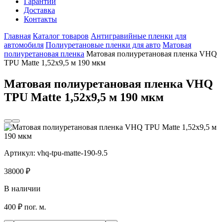
Гарантии
Доставка
Контакты
Главная
Каталог товаров
Антигравийные пленки для
автомобиля
Полиуретановые пленки для авто
Матовая
полиуретановая пленка
Матовая полиуретановая пленка VHQ
TPU Matte 1,52х9,5 м 190 мкм
Матовая полиуретановая пленка VHQ
TPU Matte 1,52х9,5 м 190 мкм
Артикул:
vhq-tpu-matte-190-9.5
38000
₽
В наличии
400 ₽ пог. м.