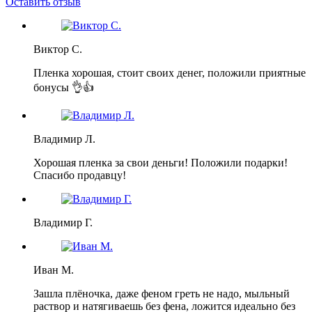
Оставить отзыв
Виктор С.
Пленка хорошая, стоит своих денег, положили приятные
бонусы 👌👍
Владимир Л.
Хорошая пленка за свои деньги! Положили подарки!
Спасибо продавцу!
Владимир Г.
Иван М.
Зашла плёночка, даже феном греть не надо, мыльный
раствор и натягиваешь без фена, ложится идеально без