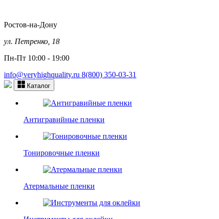
Ростов-на-Дону
ул. Петренко, 18
Пн-Пт 10:00 - 19:00
info@veryhighquality.ru
8(800) 350-03-31
Каталог
Антигравийные пленки
Тонировочные пленки
Атермальные пленки