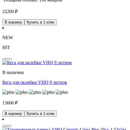
22200
₽
В корзину
Купить в 1 клик
NEW
HIT
В наличии
Кега для оклейки VHQ 9 литров
13600
₽
В корзину
Купить в 1 клик