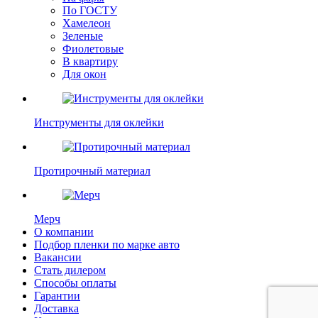
По ГОСТУ
Хамелеон
Зеленые
Фиолетовые
В квартиру
Для окон
Инструменты для оклейки
Протирочный материал
Мерч
О компании
Подбор пленки по марке авто
Вакансии
Стать дилером
Способы оплаты
Гарантии
Доставка